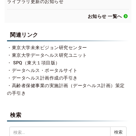
ライブラリ更新のお知らせ
お知らせ 一覧へ
関連リンク
・
東京大学未来ビジョン研究センター
・
東京大学データヘルス研究ユニット
・
SPQ（東大１項目版）
・
データヘルス・ポータルサイト
・
データヘルス計画作成の手引き
・
高齢者保健事業の実施計画（データヘルス計画）策定
の手引き
検索
検
索: