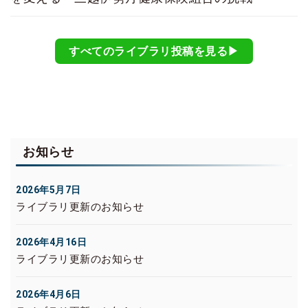
すべてのライブラリ投稿を見る▶︎
お知らせ
2026年5月7日
ライブラリ更新のお知らせ
2026年4月16日
ライブラリ更新のお知らせ
2026年4月6日