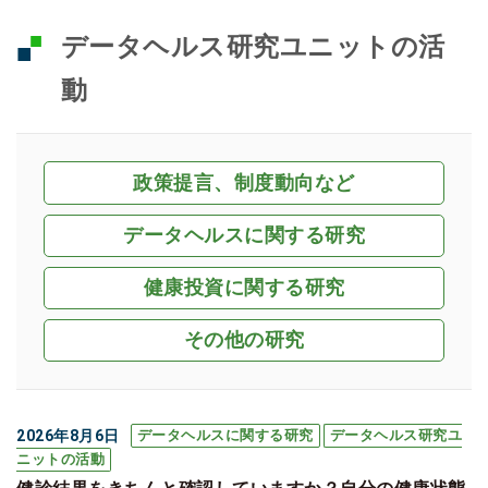
データヘルス研究ユニットの活
動
政策提言、制度動向など
データヘルスに関する研究
健康投資に関する研究
その他の研究
2026年8月6日
データヘルスに関する研究
データヘルス研究ユ
ニットの活動