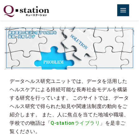
データヘルス研究ユニットでは、データを活用した
ヘルスケアによる持続可能な長寿社会モデルを構築
する研究を行っています。 このサイトでは、データ
ヘルス研究で得られた知見や関連法制度の動向をご
紹介します。 また、人に焦点を当てた地域や職場、
学校での物語は「
Q-stationライブラリ
」を是非ご
覧ください。