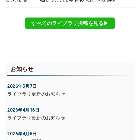
すべてのライブラリ投稿を見る▶︎
お知らせ
2026年5月7日
ライブラリ更新のお知らせ
2026年4月16日
ライブラリ更新のお知らせ
2026年4月6日