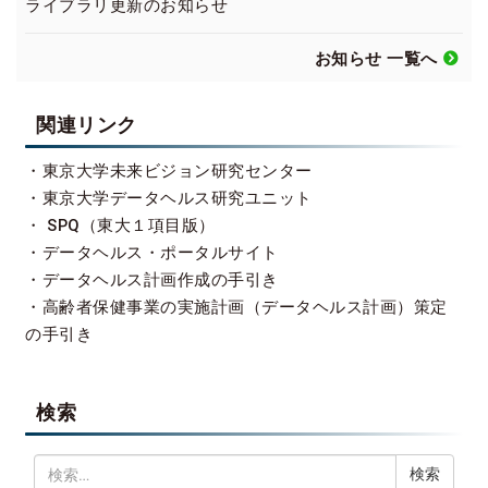
ライブラリ更新のお知らせ
お知らせ 一覧へ
関連リンク
・
東京大学未来ビジョン研究センター
・
東京大学データヘルス研究ユニット
・
SPQ（東大１項目版）
・
データヘルス・ポータルサイト
・
データヘルス計画作成の手引き
・
高齢者保健事業の実施計画（データヘルス計画）策定
の手引き
検索
検
索: