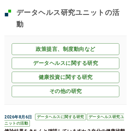
データヘルス研究ユニットの活
動
政策提言、制度動向など
データヘルスに関する研究
健康投資に関する研究
その他の研究
2026年8月6日
データヘルスに関する研究
データヘルス研究ユ
ニットの活動