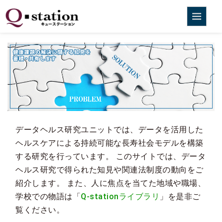
データヘルス研究ユニットでは、データを活用した
ヘルスケアによる持続可能な長寿社会モデルを構築
する研究を行っています。 このサイトでは、データ
ヘルス研究で得られた知見や関連法制度の動向をご
紹介します。 また、人に焦点を当てた地域や職場、
学校での物語は「
Q-stationライブラリ
」を是非ご
覧ください。