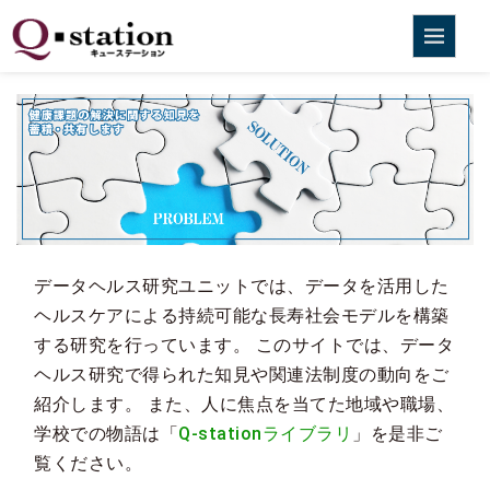
データヘルス研究ユニットでは、データを活用した
ヘルスケアによる持続可能な長寿社会モデルを構築
する研究を行っています。 このサイトでは、データ
ヘルス研究で得られた知見や関連法制度の動向をご
紹介します。 また、人に焦点を当てた地域や職場、
学校での物語は「
Q-stationライブラリ
」を是非ご
覧ください。