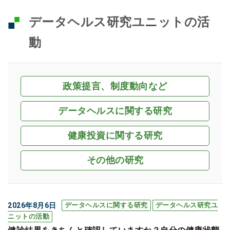
データヘルス研究ユニットの活
動
政策提言、制度動向など
データヘルスに関する研究
健康投資に関する研究
その他の研究
2026年8月6日
データヘルスに関する研究
データヘルス研究ユ
ニットの活動