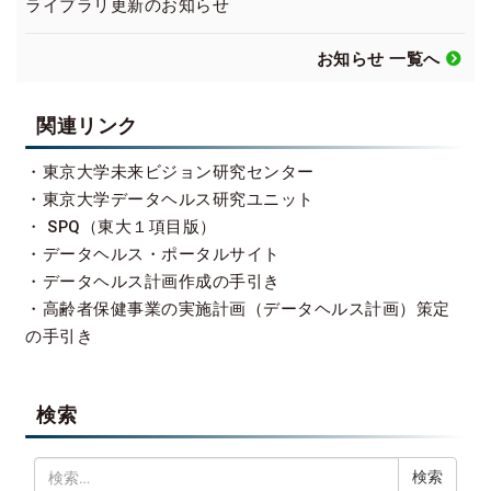
ライブラリ更新のお知らせ
お知らせ 一覧へ
関連リンク
・
東京大学未来ビジョン研究センター
・
東京大学データヘルス研究ユニット
・
SPQ（東大１項目版）
・
データヘルス・ポータルサイト
・
データヘルス計画作成の手引き
・
高齢者保健事業の実施計画（データヘルス計画）策定
の手引き
検索
検
索: