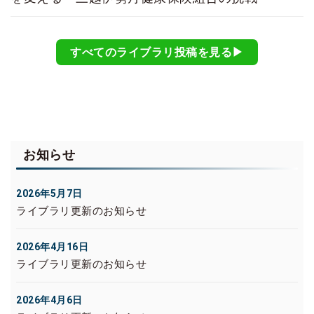
すべてのライブラリ投稿を見る▶︎
お知らせ
2026年5月7日
ライブラリ更新のお知らせ
2026年4月16日
ライブラリ更新のお知らせ
2026年4月6日