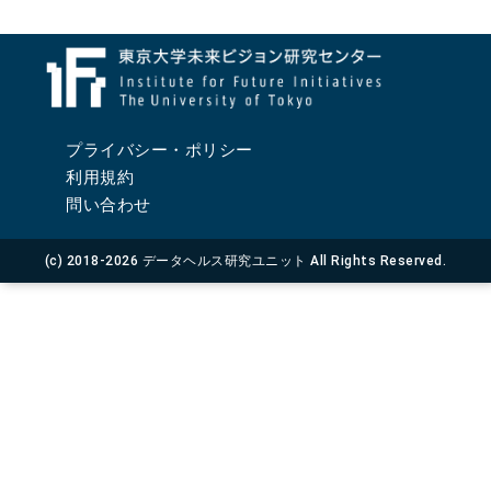
プライバシー・ポリシー
利用規約
問い合わせ
(c) 2018-2026 データヘルス研究ユニット All Rights Reserved.