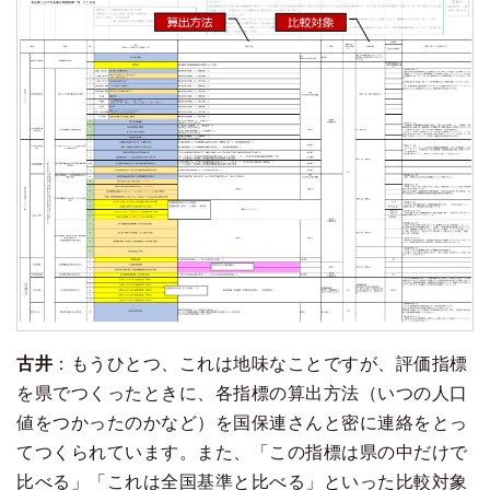
古井
：もうひとつ、これは地味なことですが、評価指標
を県でつくったときに、各指標の算出方法（いつの人口
値をつかったのかなど）を国保連さんと密に連絡をとっ
てつくられています。また、「この指標は県の中だけで
比べる」「これは全国基準と比べる」といった比較対象