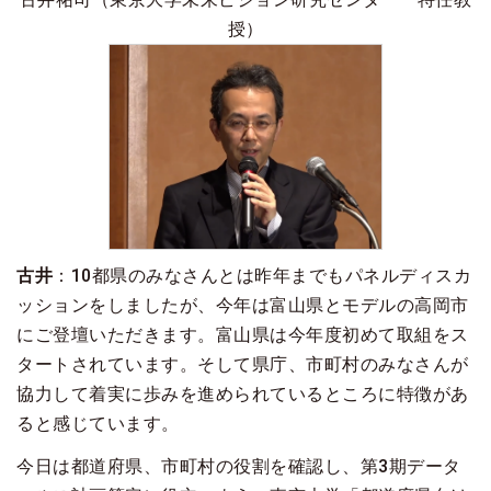
授）
古井
：10都県のみなさんとは昨年までもパネルディスカ
ッションをしましたが、今年は富山県とモデルの高岡市
にご登壇いただきます。富山県は今年度初めて取組をス
タートされています。そして県庁、市町村のみなさんが
協力して着実に歩みを進められているところに特徴があ
ると感じています。
今日は都道府県、市町村の役割を確認し、第3期データ