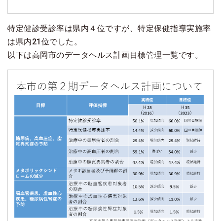
特定健診受診率は県内４位ですが、特定保健指導実施率
は県内21位でした。
以下は高岡市のデータヘルス計画目標管理一覧です。