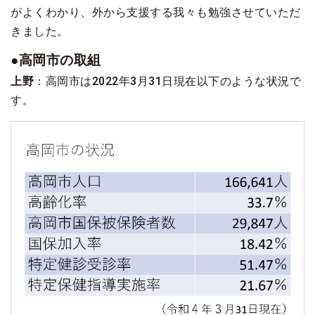
がよくわかり、外から支援する我々も勉強させていただ
きました。
●高岡市の取組
上野
：高岡市は2022年3月31日現在以下のような状況で
す。