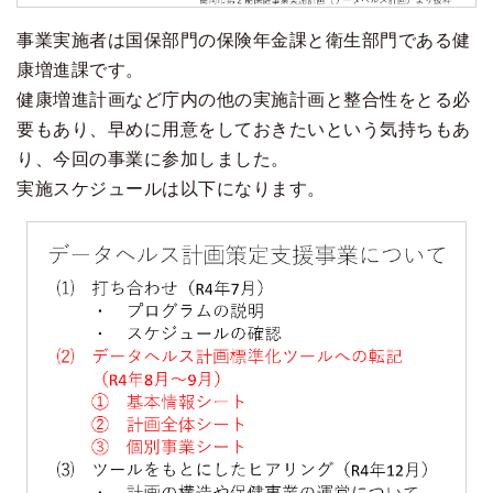
事業実施者は国保部門の保険年金課と衛生部門である健
康増進課です。
健康増進計画など庁内の他の実施計画と整合性をとる必
要もあり、早めに用意をしておきたいという気持ちもあ
り、今回の事業に参加しました。
実施スケジュールは以下になります。