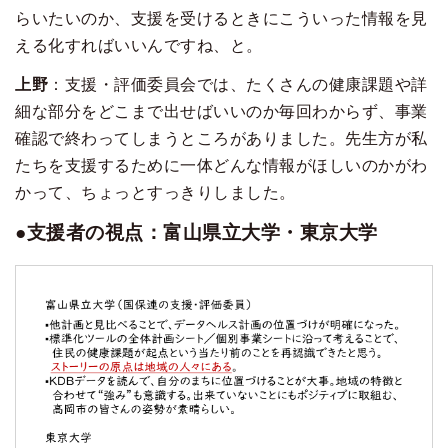
らいたいのか、支援を受けるときにこういった情報を見
える化すればいいんですね、と。
上野
：支援・評価委員会では、たくさんの健康課題や詳
細な部分をどこまで出せばいいのか毎回わからず、事業
確認で終わってしまうところがありました。先生方が私
たちを支援するために一体どんな情報がほしいのかがわ
かって、ちょっとすっきりしました。
●支援者の視点：富山県立大学・東京大学