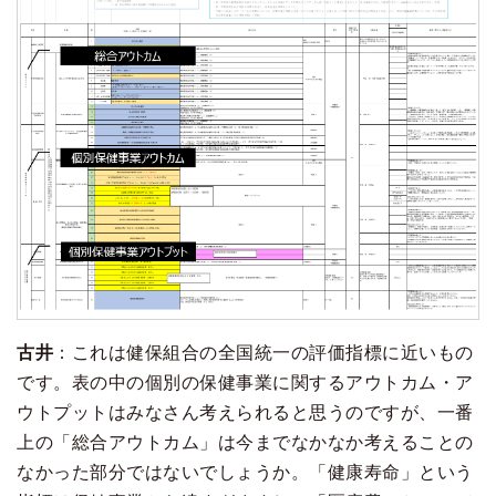
古井
：これは健保組合の全国統一の評価指標に近いもの
です。表の中の個別の保健事業に関するアウトカム・ア
ウトプットはみなさん考えられると思うのですが、一番
上の「総合アウトカム」は今までなかなか考えることの
なかった部分ではないでしょうか。「健康寿命」という