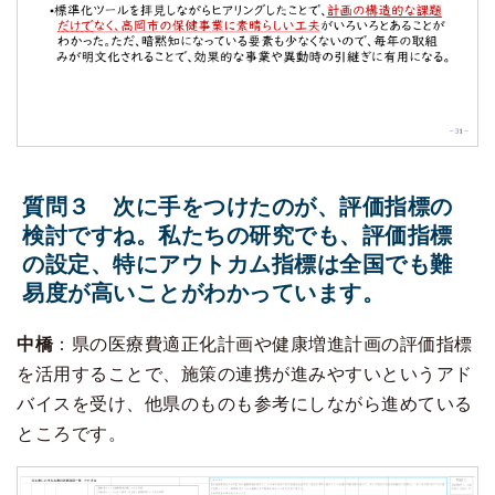
質問３ 次に手をつけたのが、評価指標の
検討ですね。私たちの研究でも、評価指標
の設定、特にアウトカム指標は全国でも難
易度が高いことがわかっています。
中橋
：県の医療費適正化計画や健康増進計画の評価指標
を活用することで、施策の連携が進みやすいというアド
バイスを受け、他県のものも参考にしながら進めている
ところです。