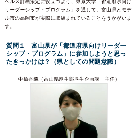
ヘルス計画策定に役立つよう、東京大学「都道府県向け
リーダーシップ・プログラム」を通して、富山県とモデ
ル市の高岡市が実際に取組まれていることをうかがいま
す。
質問１ 富山県が「都道府県向けリーダー
シップ・プログラム」に参加しようと思っ
たきっかけは？（県としての問題意識）
中橋香織（富山県厚生部厚生企画課 主任）