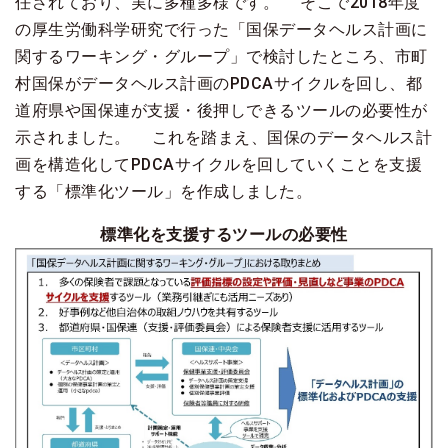
任されており、実に多種多様です。 そこで2018年度
の厚生労働科学研究で行った「国保データヘルス計画に
関するワーキング・グループ」で検討したところ、市町
村国保がデータヘルス計画のPDCAサイクルを回し、都
道府県や国保連が支援・後押しできるツールの必要性が
示されました。 これを踏まえ、国保のデータヘルス計
画を構造化してPDCAサイクルを回していくことを支援
する「標準化ツール」を作成しました。
標準化を支援するツールの必要性