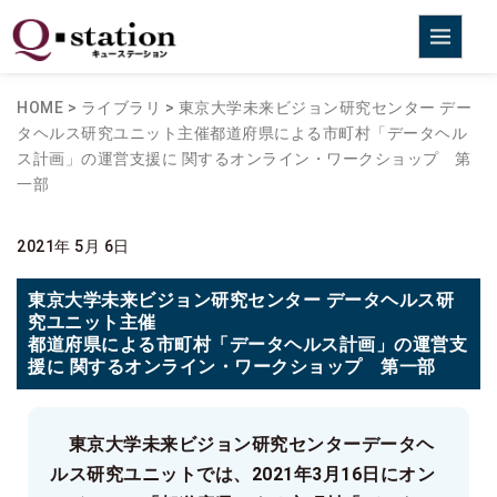
HOME
>
ライブラリ
>
東京大学未来ビジョン研究センター デー
タヘルス研究ユニット主催
都道府県による市町村「データヘル
ス計画」の運営支援に 関するオンライン・ワークショップ 第
一部
2021年 5月 6日
東京大学未来ビジョン研究センター データヘルス研
究ユニット主催
都道府県による市町村「データヘルス計画」の運営支
援に 関するオンライン・ワークショップ 第一部
東京大学未来ビジョン研究センターデータヘ
ルス研究ユニットでは、2021年3月16日にオン