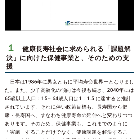
１
健康長寿社会に求められる「課題解
決」に向けた保健事業と、そのための支
援
日本は1986年に男女ともに平均寿命世界一となりまし
た。また、少子高齢化の傾向は今後も続き、2040年には
65歳以上人口：15～64歳人口は1：1.5 に達すると推計
されています。それに伴い政策目標も、長寿国から健
康・長寿国へ、すなわち健康寿命の延伸へと変わりつつ
あります。そのため、保健事業も、これまでのように
「実施」することだけでなく、健康課題を解決するこ