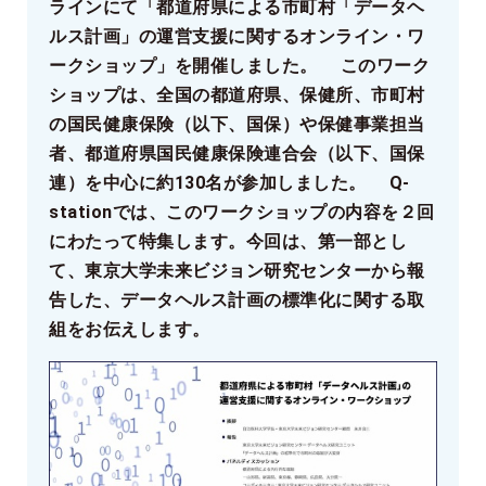
ラインにて「都道府県による市町村「データヘ
ルス計画」の運営支援に関するオンライン・ワ
ークショップ」を開催しました。 このワーク
ショップは、全国の都道府県、保健所、市町村
の国民健康保険（以下、国保）や保健事業担当
者、都道府県国民健康保険連合会（以下、国保
連）を中心に約130名が参加しました。 Q-
stationでは、このワークショップの内容を２回
にわたって特集します。今回は、第一部とし
て、東京大学未来ビジョン研究センターから報
告した、データヘルス計画の標準化に関する取
組をお伝えします。