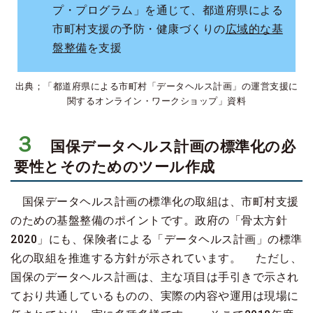
プ・プログラム」を通じて、都道府県による
市町村支援の予防・健康づくりの
広域的な基
盤整備
を支援
出典；「都道府県による市町村「データヘルス計画」の運営支援に
関するオンライン・ワークショップ」資料
３
国保データヘルス計画の標準化の必
要性とそのためのツール作成
国保データヘルス計画の標準化の取組は、市町村支援
のための基盤整備のポイントです。政府の「骨太方針
2020」にも、保険者による「データヘルス計画」の標準
化の取組を推進する方針が示されています。 ただし、
国保のデータヘルス計画は、主な項目は手引きで示され
ており共通しているものの、実際の内容や運用は現場に