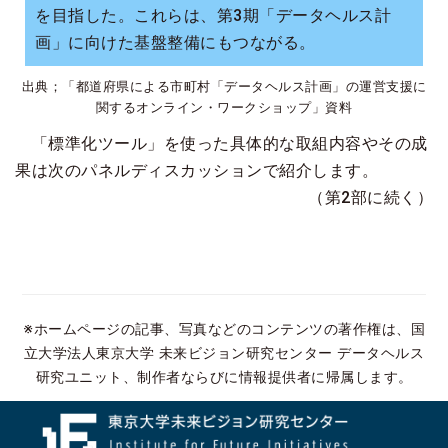
を目指した。これらは、第3期「データヘルス計
画」に向けた基盤整備にもつながる。
出典；「都道府県による市町村「データヘルス計画」の運営支援に
関するオンライン・ワークショップ」資料
「標準化ツール」を使った具体的な取組内容やその成
果は次のパネルディスカッションで紹介します。
（第2部に続く）
※ホームページの記事、写真などのコンテンツの著作権は、国
立大学法人東京大学 未来ビジョン研究センター データヘルス
研究ユニット、制作者ならびに情報提供者に帰属します。