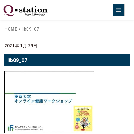
HOME
>
lib09_07
2021年 1月 29日
lib09_07