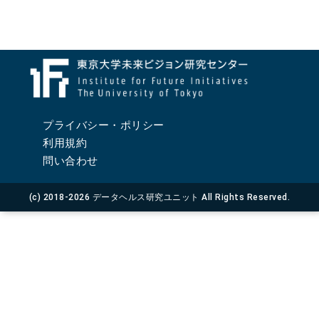
プライバシー・ポリシー
利用規約
問い合わせ
(c) 2018-2026 データヘルス研究ユニット All Rights Reserved.