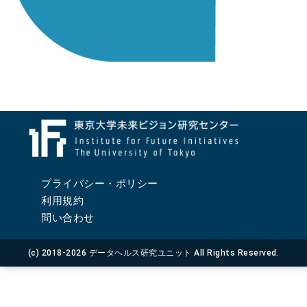
プライバシー・ポリシー
利用規約
問い合わせ
(c) 2018-2026 データヘルス研究ユニット All Rights Reserved.