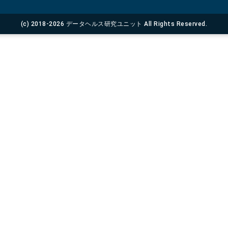
(c) 2018-2026 データヘルス研究ユニット All Rights Reserved.