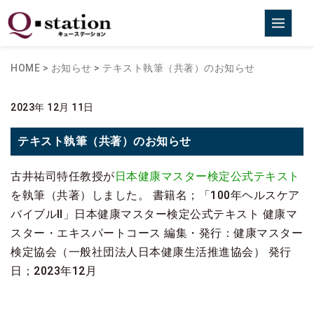
HOME
>
お知らせ
>
テキスト執筆（共著）のお知らせ
2023年 12月 11日
テキスト執筆（共著）のお知らせ
古井祐司特任教授が
日本健康マスター検定公式テキスト
を執筆（共著）しました。 書籍名；「100年ヘルスケア
バイブルⅡ」日本健康マスター検定公式テキスト 健康マ
スター・エキスパートコース 編集・発行：健康マスター
検定協会（一般社団法人日本健康生活推進協会） 発行
日；2023年12月