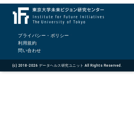
プライバシー・ポリシー
利用規約
問い合わせ
(c) 2018-2026 データヘルス研究ユニット All Rights Reserved.