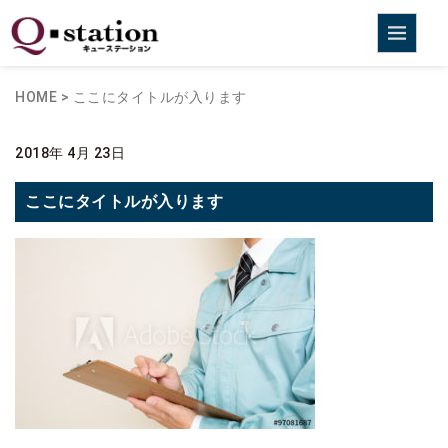
HOME
>
ここにタイトルが入ります
2018年 4月 23日
ここにタイトルが入ります