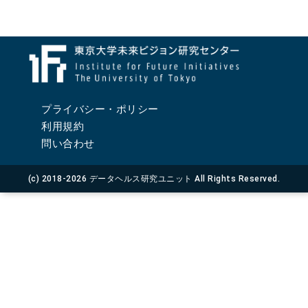
プライバシー・ポリシー
利用規約
問い合わせ
(c) 2018-2026 データヘルス研究ユニット All Rights Reserved.