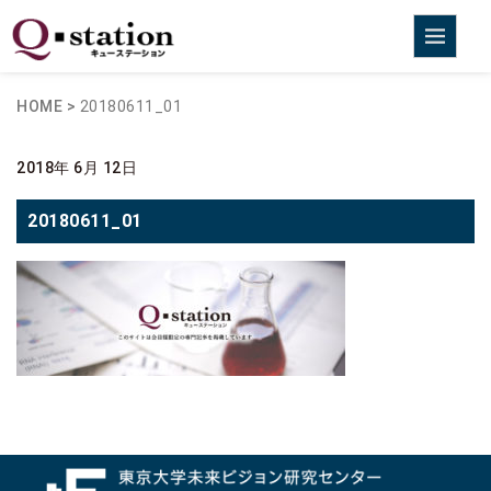
HOME
>
20180611_01
2018年 6月 12日
20180611_01