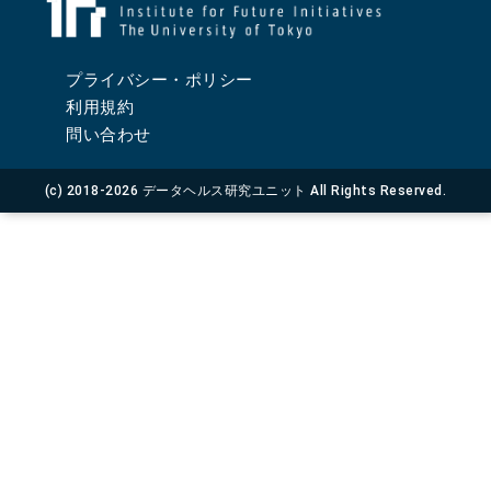
プライバシー・ポリシー
利用規約
問い合わせ
(c) 2018-2026 データヘルス研究ユニット All Rights Reserved.