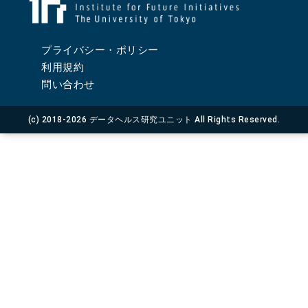
プライバシー・ポリシー
利用規約
問い合わせ
(c) 2018-2026 データヘルス研究ユニット All Rights Reserved.