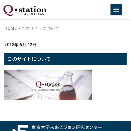
HOME
>
このサイトについて
2018年 6月 12日
このサイトについて